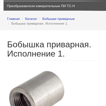
Преобразователи измерительные ПИ ТС-Н
Главная
Каталог
Бобышки приварные
Бобышка приварная. Исполнение 1.
Бобышка приварная.
Исполнение 1.