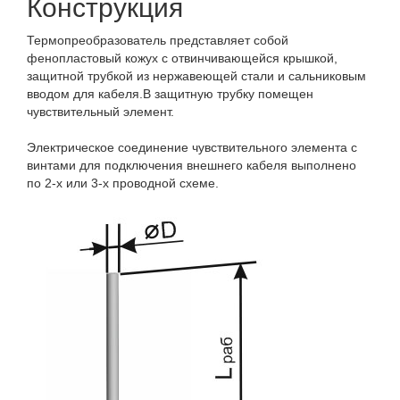
Конструкция
Термопреобразователь представляет собой
фенопластовый кожух с отвинчивающейся крышкой,
защитной трубкой из нержавеющей стали и сальниковым
вводом для кабеля.В защитную трубку помещен
чувствительный элемент.
Электрическое соединение чувствительного элемента с
винтами для подключения внешнего кабеля выполнено
по 2-х или 3-х проводной схеме.