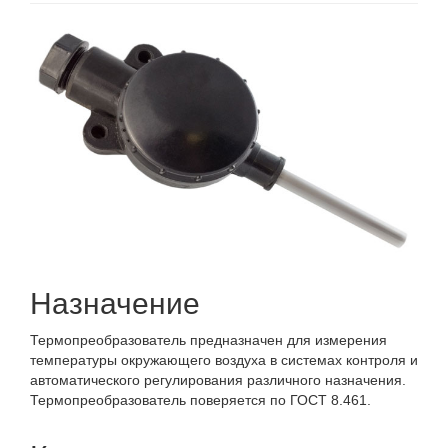
Назначение
Термопреобразователь предназначен для измерения
температуры окружающего воздуха в системах контроля и
автоматического регулирования различного назначения.
Термопреобразователь поверяется по ГОСТ 8.461.