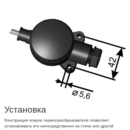
Установка
Конструкция кожуха термопреобразователя позволяет
установливать его непосредственно на стене или другой