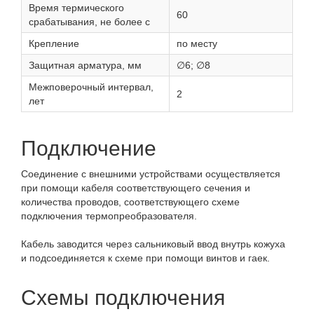
Время термического
60
срабатывания, не более с
Крепление
по месту
Защитная арматура, мм
∅6; ∅8
Межповерочный интервал,
2
лет
Подключение
Соединение с внешними устройствами осуществляется
при помощи кабеля соответствующего сечения и
количества проводов, соответствующего схеме
подключения термопреобразователя.
Кабель заводится через сальниковый ввод внутрь кожуха
и подсоединяется к схеме при помощи винтов и гаек.
Схемы подключения