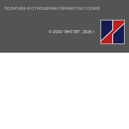
ПОЛИТИКА В ОТНОШЕНИИ ОБРАБОТКИ COOKIE
© ООО "ИНТЭП", 2026 г.