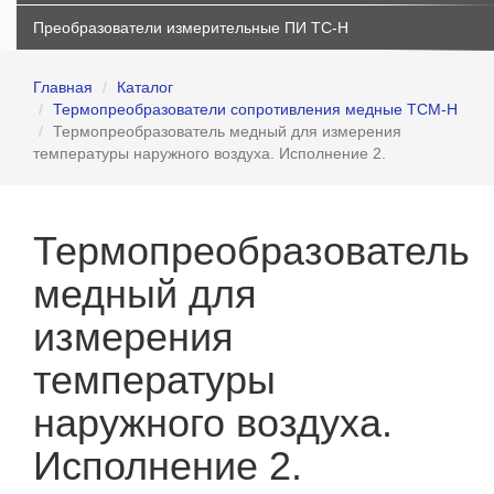
Преобразователи измерительные ПИ ТС-Н
Главная
Каталог
Термопреобразователи сопротивления медные ТСМ-Н
Термопреобразователь медный для измерения
температуры наружного воздуха. Исполнение 2.
Термопреобразователь
медный для
измерения
температуры
наружного воздуха.
Исполнение 2.