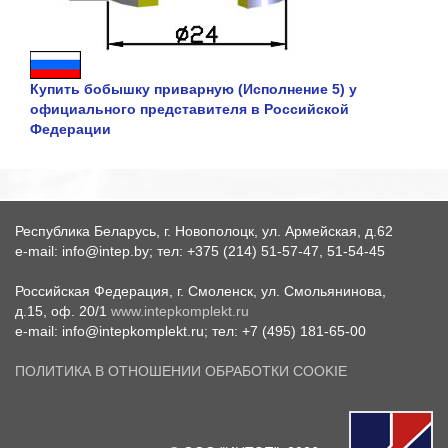
Купить бобышку приварную (Исполнение 5) у
официального представителя в Российской
Федерации
Республика Беларусь, г. Новополоцк, ул. Армейская, д.62
e-mail: info@intep.by; тел: +375 (214) 51-57-47, 51-54-45
Российская Федерация, г. Смоленск, ул. Смольянинова,
д.15, оф. 20/1
www.intepkomplekt.ru
e-mail: info@intepkomplekt.ru; тел: +7 (495) 181-65-00
ПОЛИТИКА В ОТНОШЕНИИ ОБРАБОТКИ COOKIE