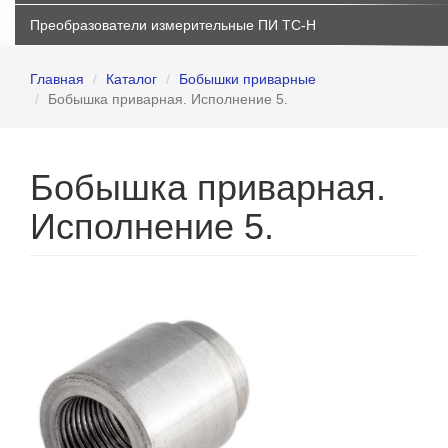
Преобразователи измерительные ПИ ТС-Н
Главная
Каталог
Бобышки приварные
Бобышка приварная. Исполнение 5.
Бобышка приварная.
Исполнение 5.